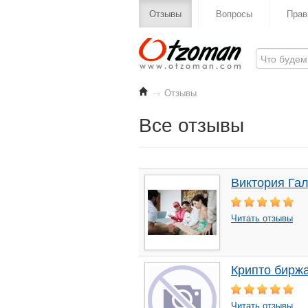
Отзывы
Вопросы
Прав
→
Отзывы
Все отзывы
Виктория Га
Читать отзывы
Крипто биржа
Читать отзывы