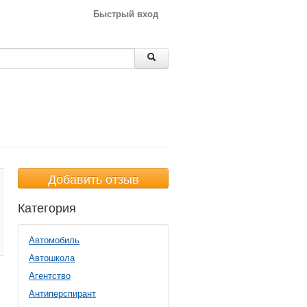
Быстрый вход
Добавить отзыв
Категория
Автомобиль
Автошкола
Агентство
Антиперспирант