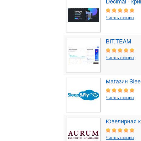
Decimal - кр
Читать отзывы
BIT.TEAM
Читать отзывы
Магазин Slee
Читать отзывы
Ювелирная к
Читать отзывы