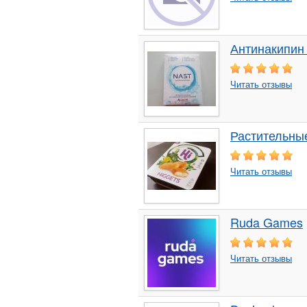
Антинакипин 
Читать отзывы
Растительные
Читать отзывы
Ruda Games
Читать отзывы