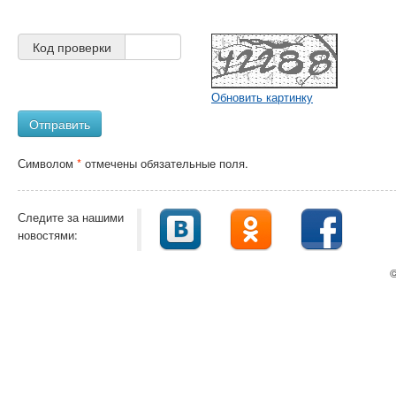
Код проверки
Обновить картинку
Отправить
Символом
*
отмечены обязательные поля.
Следите за нашими
новостями:
©