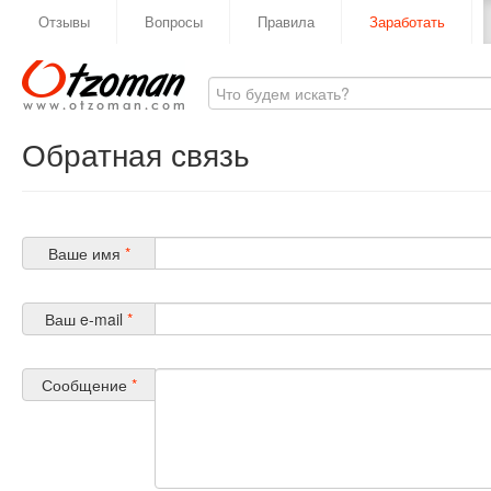
Отзывы
Вопросы
Правила
Заработать
Обратная связь
Ваше имя
*
Ваш e-mail
*
Сообщение
*