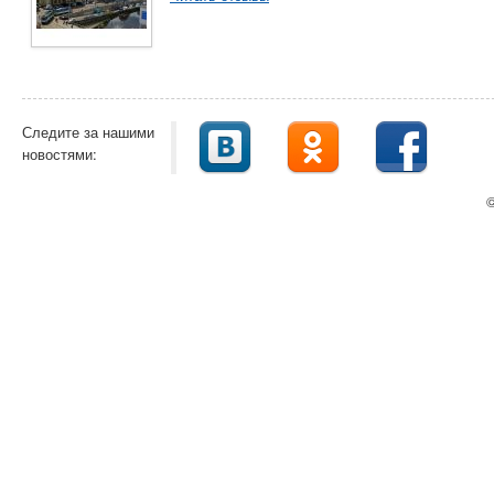
Следите за нашими
новостями:
©