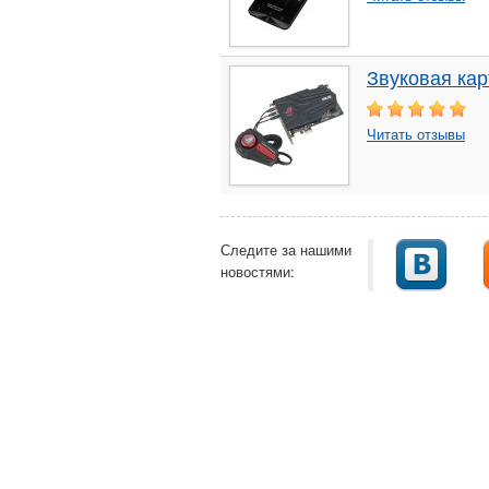
Звуковая ка
Читать отзывы
Следите за нашими
новостями: