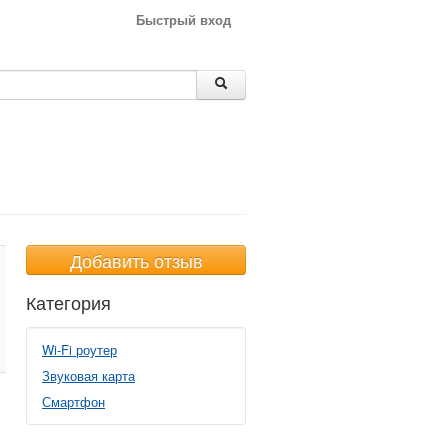
Быстрый вход
Добавить отзыв
Категория
Wi-Fi роутер
Звуковая карта
Смартфон