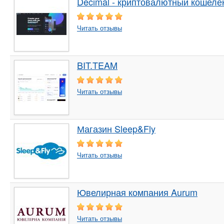
Decimal - криптовалютный кошеле
Читать отзывы
BIT.TEAM
Читать отзывы
Магазин Sleep&Fly
Читать отзывы
Ювелирная компания Aurum
Читать отзывы