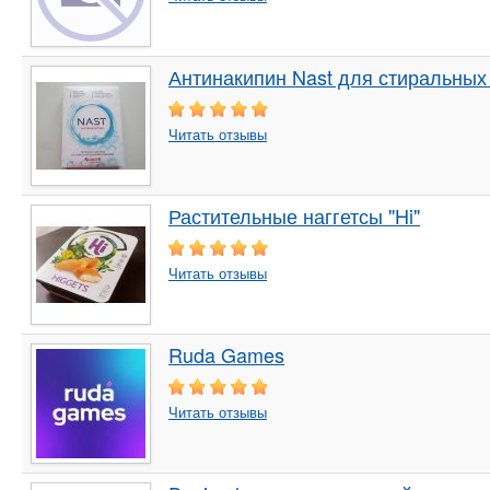
Антинакипин Nast для стиральных
Читать отзывы
Растительные наггетсы "Hi"
Читать отзывы
Ruda Games
Читать отзывы