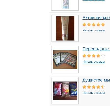
Активная кре
Читать отзывы
Переводные н
Читать отзывы
Душистое мыл
Читать отзывы