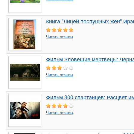
Книга "Лицей послушных жен" Ирэн
Читать отзывы
Фильм Зловещие мертвецы: Черная
Читать отзывы
Фильм 300 спартанцев: Расцвет им
Читать отзывы