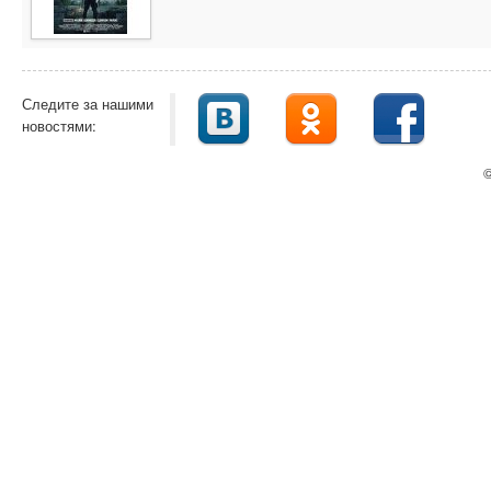
Следите за нашими
новостями:
©