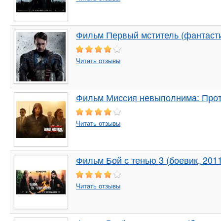
Фильм Первый мститель (фантасти
Читать отзывы
Фильм Миссия невыполнима: Прото
Читать отзывы
Фильм Бой с тенью 3 (боевик, 201
Читать отзывы