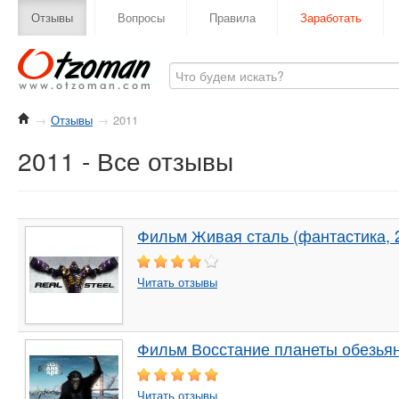
Отзывы
Вопросы
Правила
Заработать
→
Отзывы
→
2011
2011 - Все отзывы
Фильм Живая сталь (фантастика, 
Читать отзывы
Фильм Восстание планеты обезьян
Читать отзывы