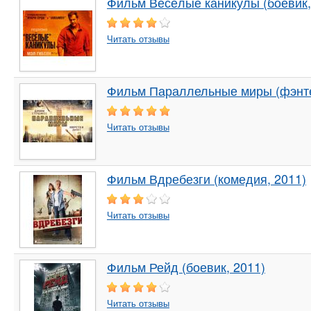
Фильм Весёлые каникулы (боевик,
Читать отзывы
Фильм Параллельные миры (фэнте
Читать отзывы
Фильм Вдребезги (комедия, 2011)
Читать отзывы
Фильм Рейд (боевик, 2011)
Читать отзывы