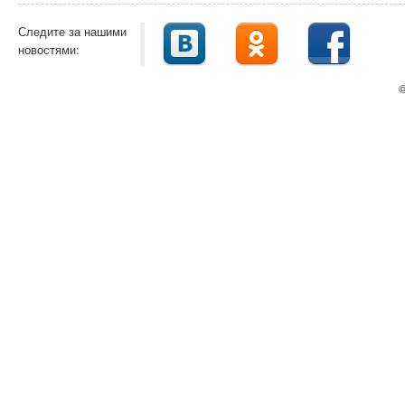
Следите за нашими
новостями:
©