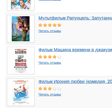
Мультфильм Рапунцель: Запутанна
Читать отзывы
Фильм Машина времени в джакузи 
Читать отзывы
Фильм Ирония любви (комедия, 20
Читать отзывы