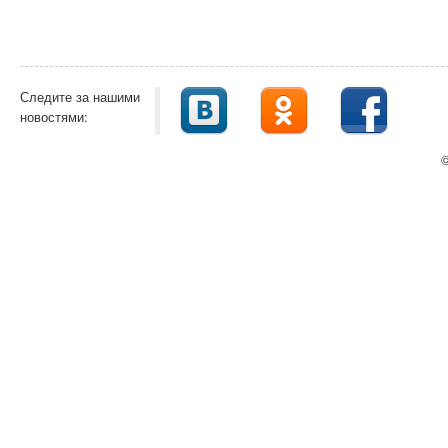
Следите за нашими
новостями:
©