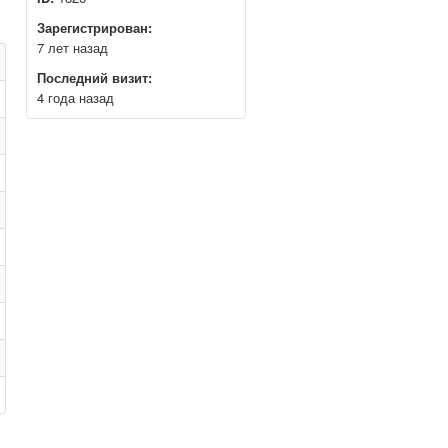
Зарегистрирован:
7 лет назад
Последний визит:
4 года назад