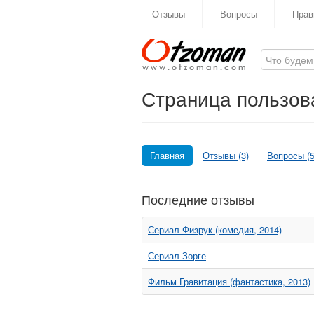
Отзывы
Вопросы
Прав
Страница пользова
Главная
Отзывы (3)
Вопросы (5
Последние отзывы
Сериал Физрук (комедия, 2014)
Сериал Зорге
Фильм Гравитация (фантастика, 2013)