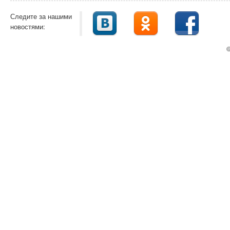
Следите за нашими
новостями:
©