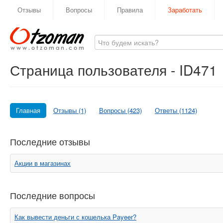
Отзывы
Вопросы
Правила
Заработать
Страница пользователя - ID471
Главная
Отзывы (1)
Вопросы (423)
Ответы (1124)
Последние отзывы
Акции в магазинах
Последние вопросы
Как вывести деньги с кошелька Payeer?