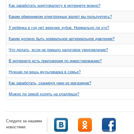
Как заработать криптовалюту в интернете можно?
Каким обменником электронных валют вы пользуетесь?
У ребёнка в год нет верхних зубов. Нормально ли это?
Каким должно быть нормальное артериальное давление?
Что делать, если не пришло налоговое уведомление?
В интернете есть приложения по инвестированию?
Нужная ли вещь мультиварка в семье?
Как заработать, сканируя чеки из магазинов?
Можно ли зимой ходить на кладбище?
Следите за нашими
новостями: