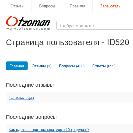
Отзывы
Вопросы
Правила
Заработать
Страница пользователя - ID520
Главная
Отзывы (1)
Вопросы (450)
Ответы (655)
Последние отзывы
Пантокальцин
Последние вопросы
Как одеться при температуре +10 градусов?