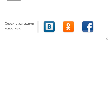
Следите за нашими
новостями:
©