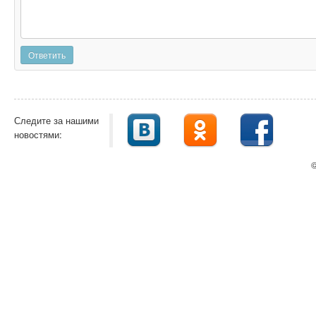
Ответить
Следите за нашими
новостями:
©