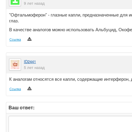
9 лет назад
"Офтальмоферон" - глазные капли, предназначенные для и
глаз.
В качестве аналогов можно использовать Альбуцид, Окофе
Ссылка
ID2441
5 лет назад
К аналогам относятся все капли, содержащие интерферон, д
Ссылка
Ваш ответ: