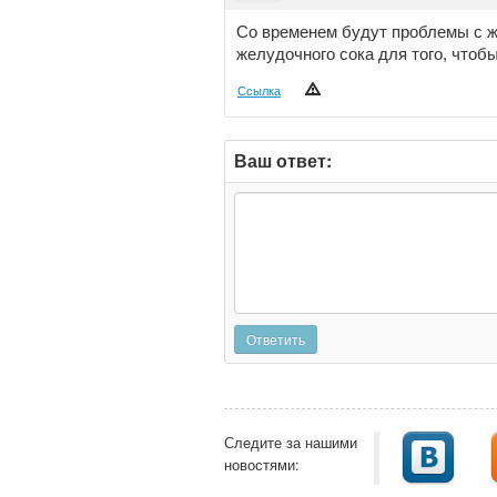
Со временем будут проблемы с ж
желудочного сока для того, чтоб
Ссылка
Ваш ответ:
Ответить
Следите за нашими
новостями: