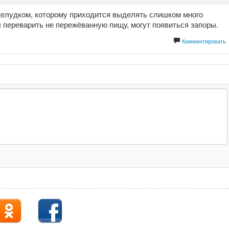
елудком, которому приходится выделять слишком много
ы переварить не пережёванную пищу, могут появиться запоры.
Комментировать