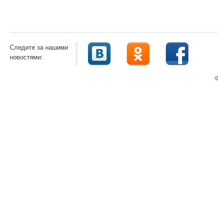
Следите за нашими
новостями:
©