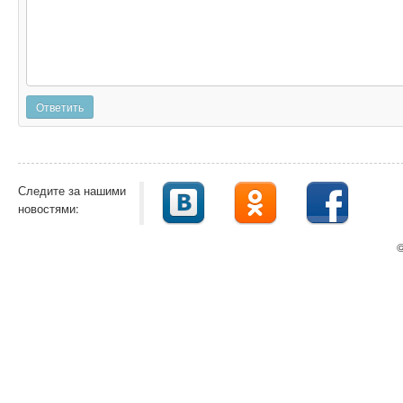
Ответить
Следите за нашими
новостями:
©