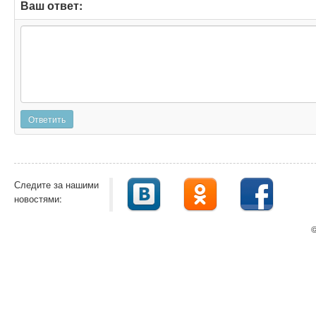
Ваш ответ:
Ответить
Следите за нашими
новостями:
©