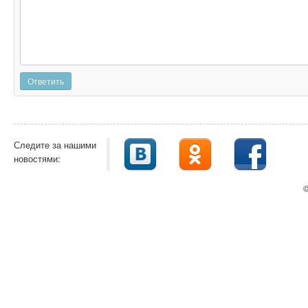
Ответить
Следите за нашими
новостями:
©