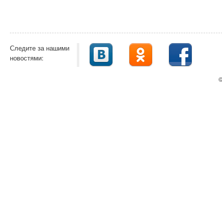
Следите за нашими
новостями:
©