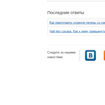
Последние ответы
Как приготовить куриную печень со с
Чай без сахара. Как к нему привыкнут
Следите за нашими
новостями: