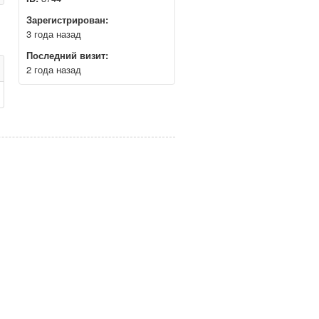
Зарегистрирован:
3 года назад
Последний визит:
2 года назад