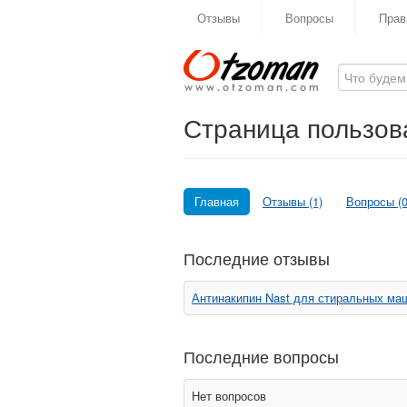
Отзывы
Вопросы
Прав
Страница пользова
Главная
Отзывы (1)
Вопросы (0
Последние отзывы
Антинакипин Nast для стиральных ма
Последние вопросы
Нет вопросов