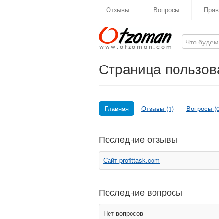
Отзывы
Вопросы
Прав
Страница пользова
Главная
Отзывы (1)
Вопросы (0
Последние отзывы
Сайт profittask.com
Последние вопросы
Нет вопросов