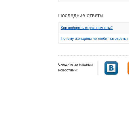
Последние ответы
Как побороть страх темноты?
Почему женщины не любят смотреть 
Следите за нашими
новостями: