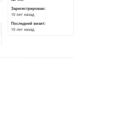
Зарегистрирован:
10 лет назад
Последний визит:
10 лет назад