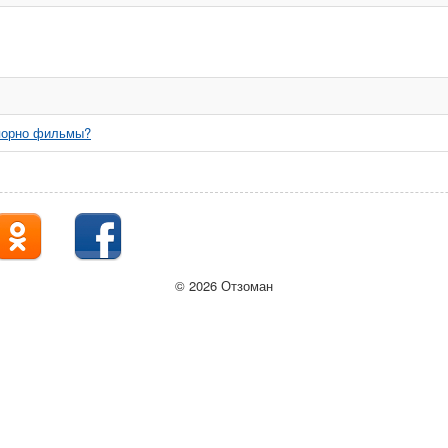
порно фильмы?
© 2026 Отзоман