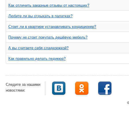
Как отличить заказные отзывы от настоящих?
Любите ли вы отдыхать в палатках?
Стоит ли в квартире устанавливать кондиционер?
Почему не стоит покупать дешёвую мебель?
А вы считаете себя сладкоежкой?
Как правильно делать педикюр?
Следите за нашими
новостями:
©