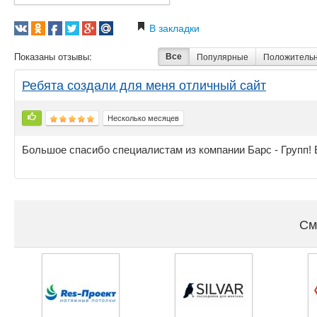
В закладки
Показаны отзывы:
Все
Популярные
Положитель
Ребята создали для меня отличный сайт
Несколько месяцев
Большое спасибо специалистам из компании Барс - Групп! В
См