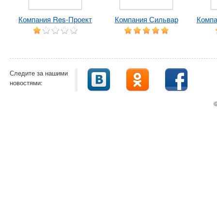
Компания Res-Проект
Компания Сильвар
Компа
Следите за нашими
новостями:
©