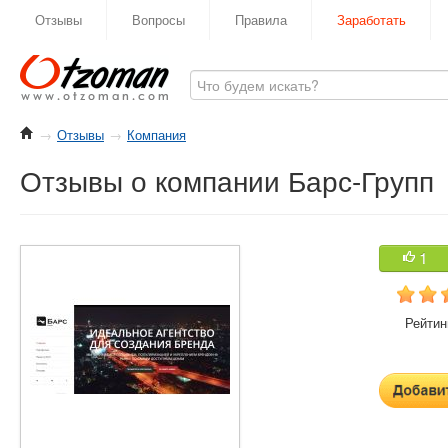
Отзывы
Вопросы
Правила
Заработать
→
Отзывы
→
Компания
Отзывы о компании Барс-Групп
1
Рейтинг