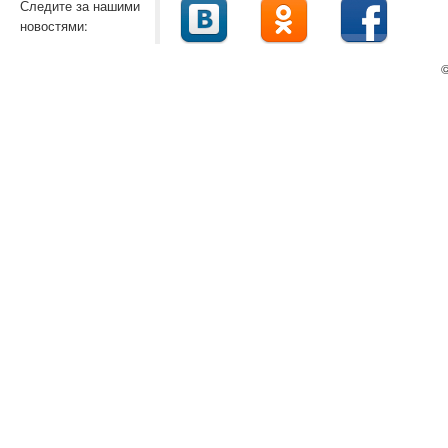
Следите за нашими
новостями:
©