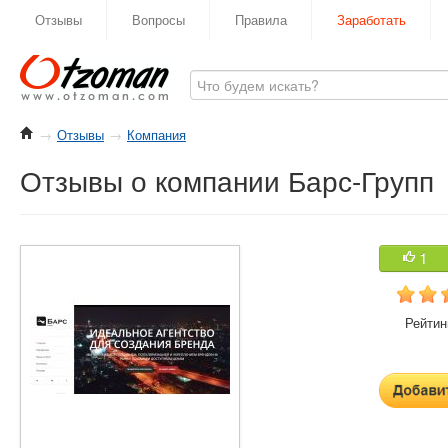
Отзывы
Вопросы
Правила
Заработать
→
Отзывы
→
Компания
Отзывы о компании Барс-Групп
1
Рейтинг