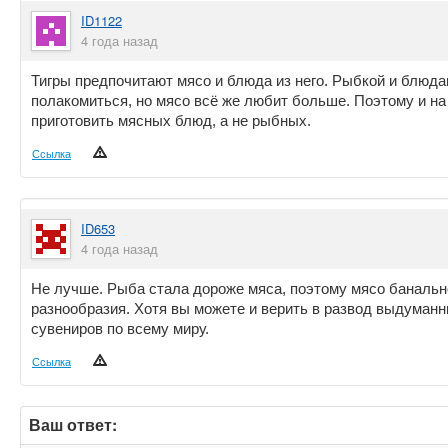
ID1122
4 года назад
Тигры предпочитают мясо и блюда из него. Рыбкой и блюда
полакомиться, но мясо всё же любит больше. Поэтому и н
приготовить мясных блюд, а не рыбных.
Ссылка
ID653
4 года назад
Не лучше. Рыба стала дороже мяса, поэтому мясо банальн
разнообразия. Хотя вы можете и верить в развод выдуман
сувениров по всему миру.
Ссылка
Ваш ответ: