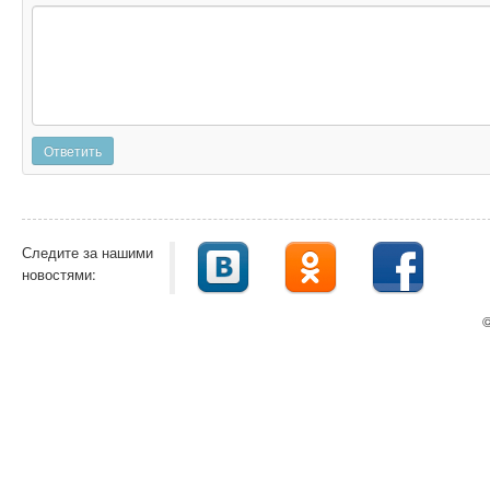
Ответить
Следите за нашими
новостями:
©