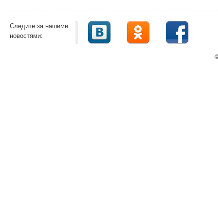
Следите за нашими
новостями:
©