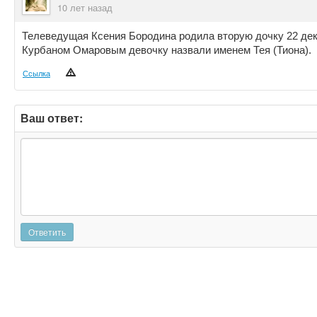
10 лет назад
Телеведущая Ксения Бородина родила вторую дочку 22 дек
Курбаном Омаровым девочку назвали именем Тея (Тиона).
Ссылка
Ваш ответ:
Ответить