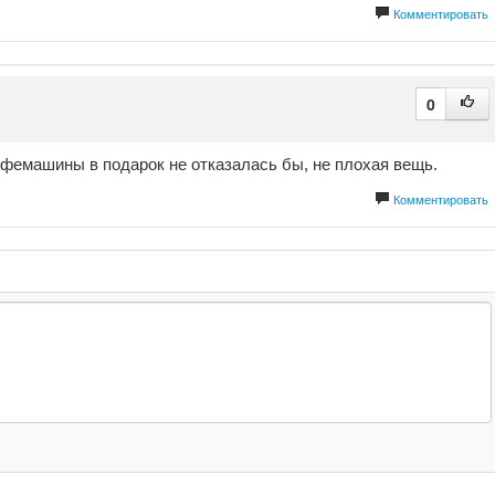
Комментировать
0
кофемашины в подарок не отказалась бы, не плохая вещь.
Комментировать