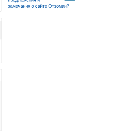
замечания о сайте Отзоман?