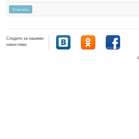
Ответить
Следите за нашими
новостями:
©