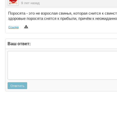
9 лет назад
Поросята - это не взрослая свинья, которая снится к свинс
здоровые поросята снятся к прибыли, причём к неожиданно
Ссылка
Ваш ответ:
Ответить