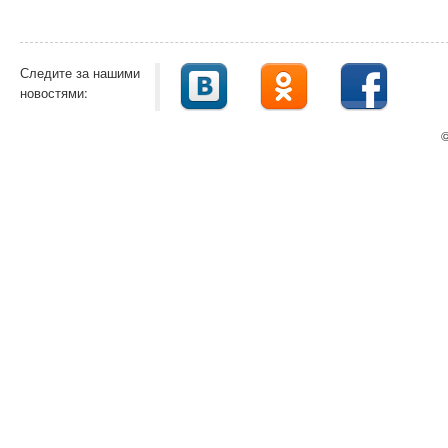
Следите за нашими
новостями:
©