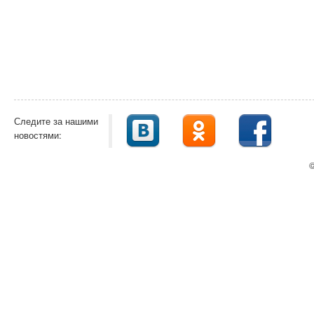
Следите за нашими
новостями:
©