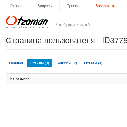
Отзывы
Вопросы
Правила
Заработать
Страница пользователя - ID377
Главная
Отзывы (0)
Вопросы (2)
Ответы (4)
Нет отзывов