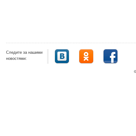
Следите за нашими
новостями:
©