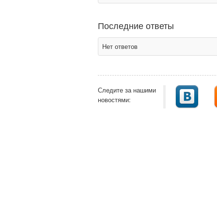
Последние ответы
Нет ответов
Следите за нашими
новостями: