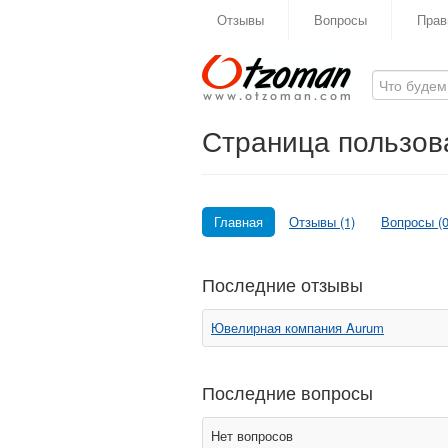
Отзывы
Вопросы
Прав
Страница пользова
Главная
Отзывы (1)
Вопросы (0
Последние отзывы
Ювелирная компания Aurum
Последние вопросы
Нет вопросов