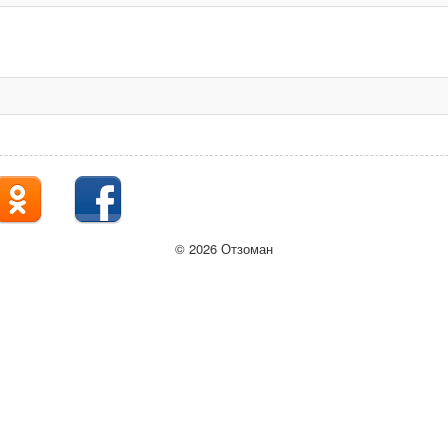
© 2026 Отзоман