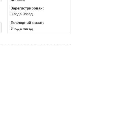
Зарегистрирован:
3 года назад
Последний визит:
3 года назад