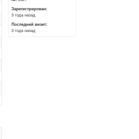
Зарегистрирован:
3 года назад
Последний визит:
3 года назад