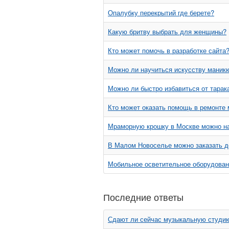
Опалубку перекрытий где берете?
Какую бритву выбрать для женщины?
Кто может помочь в разработке сайта
Можно ли научиться искусству маник
Можно ли быстро избавиться от тарак
Кто может оказать помощь в ремонте
Мраморную крошку в Москве можно н
В Малом Новоселье можно заказать д
Мобильное осветительное оборудован
Последние ответы
Сдают ли сейчас музыкальную студию