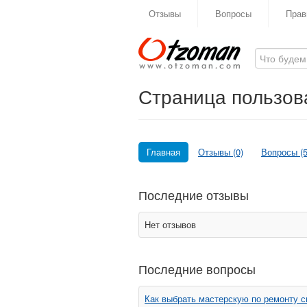
Отзывы
Вопросы
Прав
Страница пользова
Главная
Отзывы (0)
Вопросы (5
Последние отзывы
Нет отзывов
Последние вопросы
Как выбрать мастерскую по ремонту 