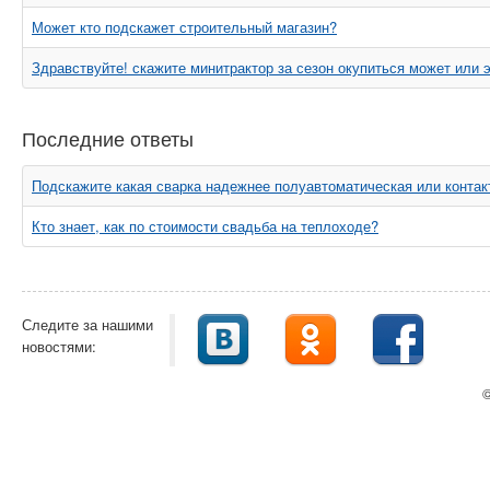
Может кто подскажет строительный магазин?
Здравствуйте! скажите минитрактор за сезон окупиться может или 
Последние ответы
Подскажите какая сварка надежнее полуавтоматическая или контак
Кто знает, как по стоимости свадьба на теплоходе?
Следите за нашими
новостями:
©