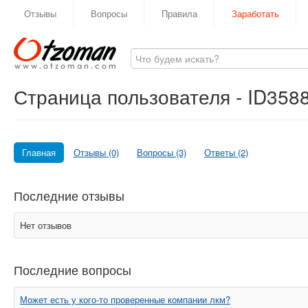
Отзывы
Вопросы
Правила
Заработать
Страница пользователя - ID358
Главная
Отзывы (0)
Вопросы (3)
Ответы (2)
Последние отзывы
Нет отзывов
Последние вопросы
Может есть у кого-то проверенные компании лкм?