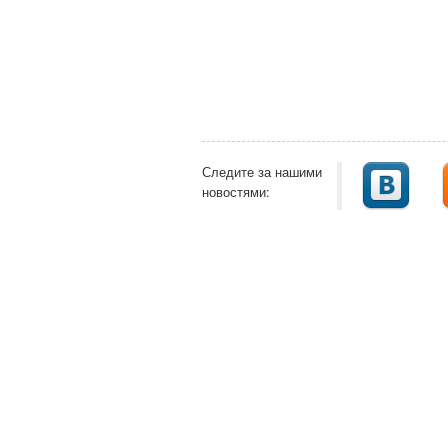
Следите за нашими
новостями: