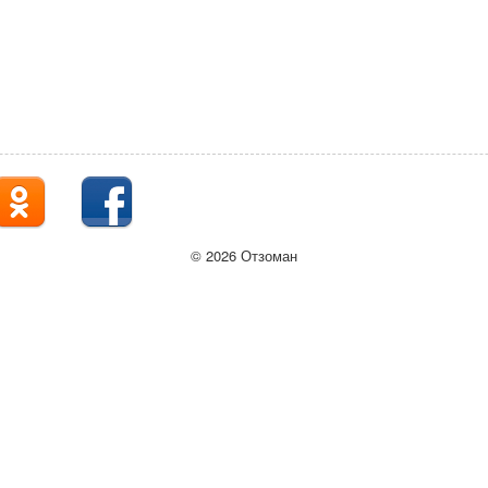
© 2026 Отзоман