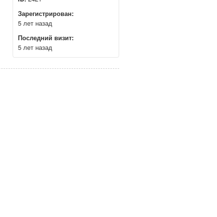
Зарегистрирован:
5 лет назад
Последний визит:
5 лет назад