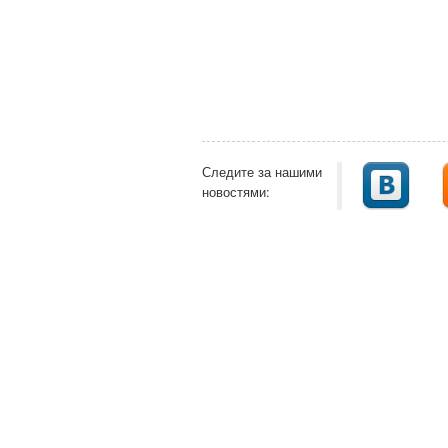
Следите за нашими
новостями: