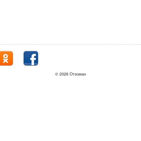
© 2026 Отзоман