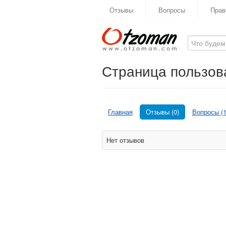
Отзывы
Вопросы
Прав
Страница пользова
Главная
Отзывы (0)
Вопросы (1
Нет отзывов