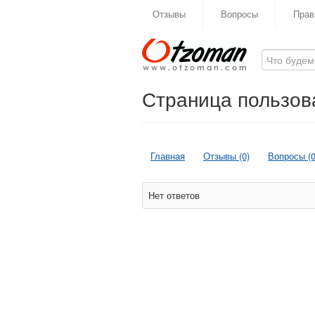
Отзывы
Вопросы
Прав
Страница пользова
Главная
Отзывы (0)
Вопросы (0
Нет ответов