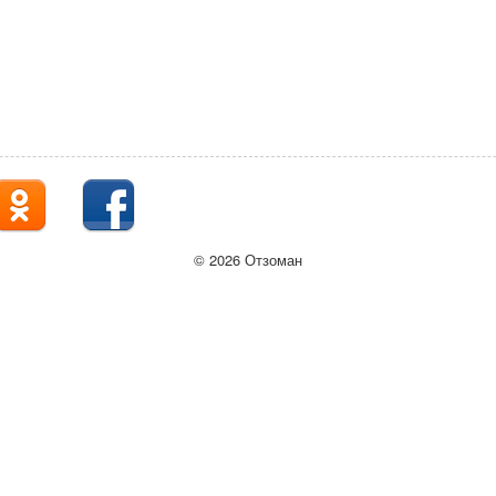
© 2026 Отзоман