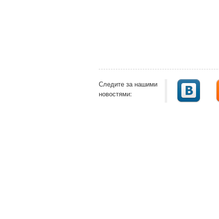
Следите за нашими
новостями: