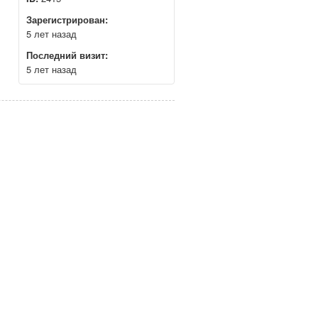
Зарегистрирован:
5 лет назад
Последний визит:
5 лет назад