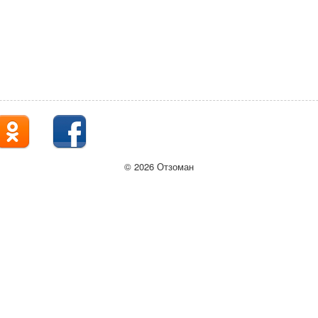
© 2026 Отзоман