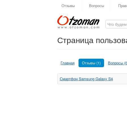
Отзывы
Вопросы
Прав
Страница пользова
Главная
Отзывы (1)
Вопросы (0
Смартфон Samsung Galaxy S4