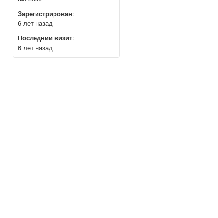
Зарегистрирован:
6 лет назад
Последний визит:
6 лет назад