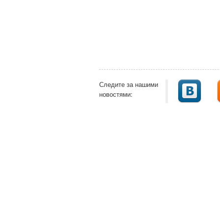
Следите за нашими
новостями: