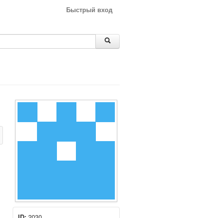
Быстрый вход
ID:
2030