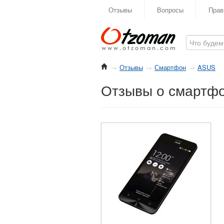
Отзывы
Вопросы
Прав
→
Отзывы
→
Смартфон
→
ASUS
Отзывы о смартфо