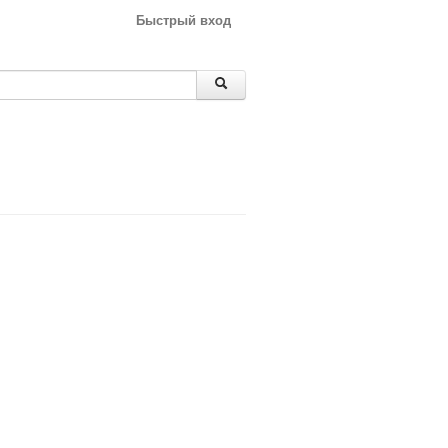
Быстрый вход