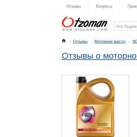
Отзывы
Вопросы
Прав
→
Отзывы
→
Моторное масло
→
N
Отзывы о моторно