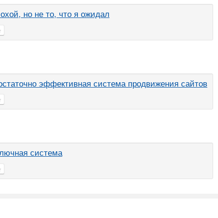
хой, но не то, что я ожидал
остаточно эффективная система продвижения сайтов
глючная система