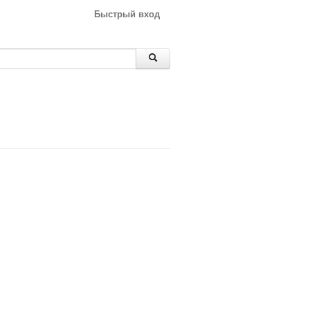
Быстрый вход