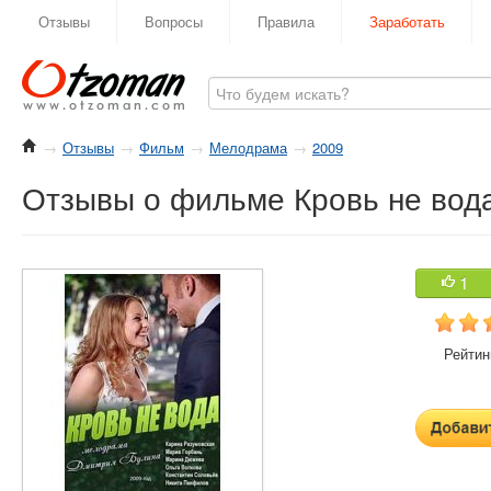
Отзывы
Вопросы
Правила
Заработать
→
Отзывы
→
Фильм
→
Мелодрама
→
2009
Отзывы о фильме Кровь не вода
1
Рейтинг