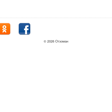
© 2026 Отзоман