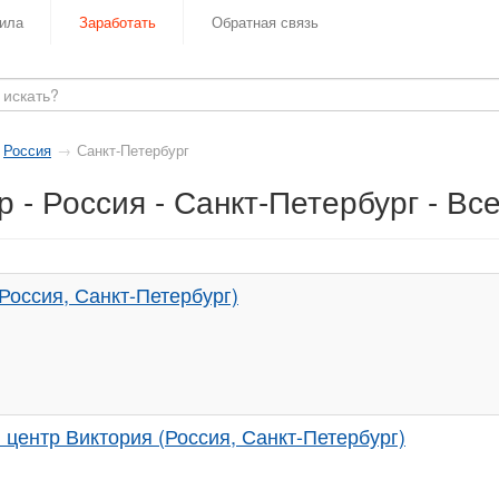
ила
Заработать
Обратная связь
Россия
→
Санкт-Петербург
 - Россия - Санкт-Петербург - Вс
Россия, Санкт-Петербург)
центр Виктория (Россия, Санкт-Петербург)