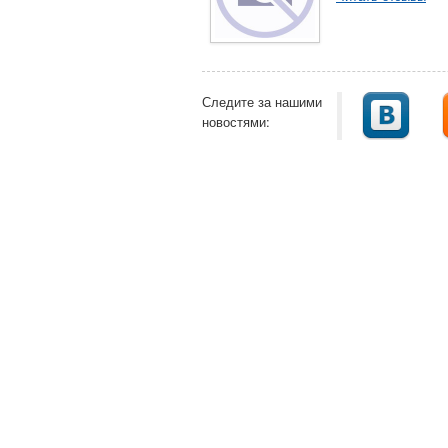
Следите за нашими
новостями: