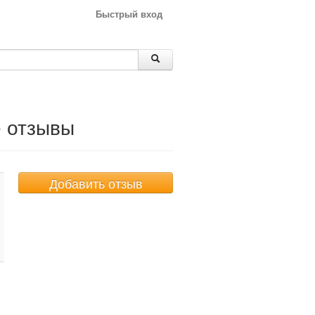
Быстрый вход
е отзывы
Добавить отзыв